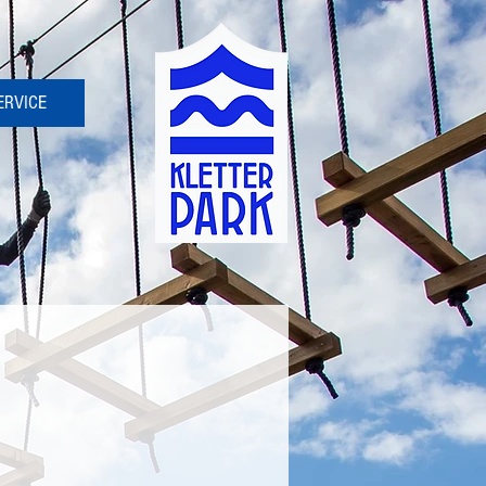
ERVICE