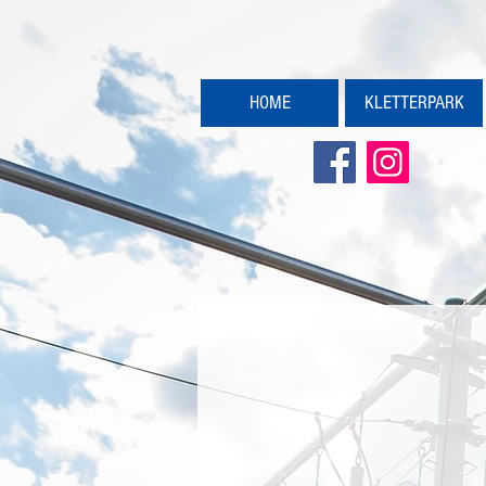
HOME
KLETTERPARK