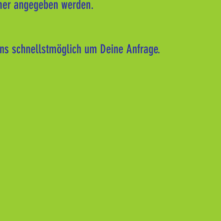
er angegeben werden.
s schnellstmöglich um Deine Anfrage.