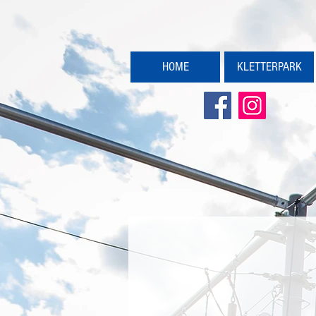
HOME
KLETTERPARK