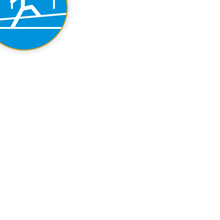
Höhe auf 9-10 m