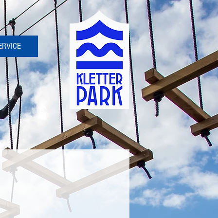
ERVICE