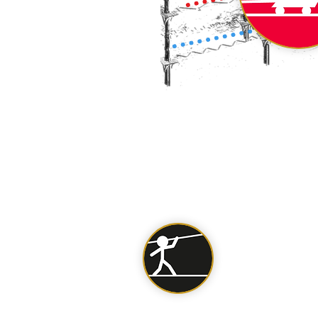
Schwarze Z