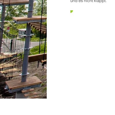
und es nicht klappt.