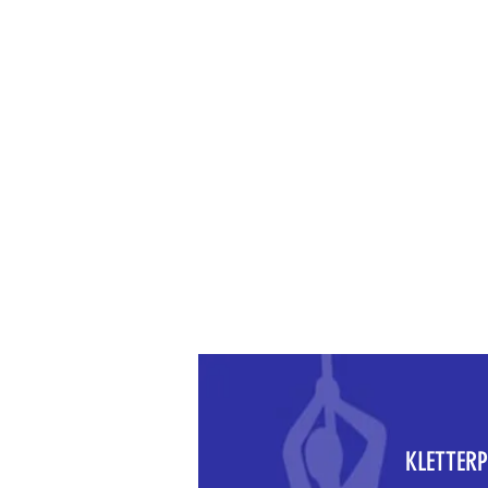
KLETTERPAR