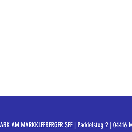
K AM MARKKLEEBERGER SEE | Paddelsteg 2 | 04416 M