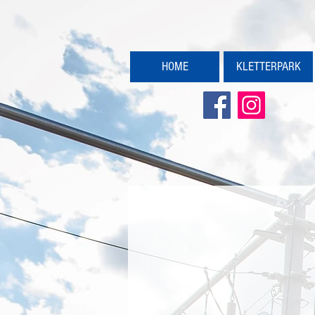
HOME
KLETTERPARK