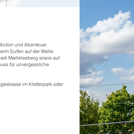
 Action und Abenteuer.
beim Surfen auf der Welle:
upark Markkleeberg sowie auf
uss für unvergessliche
geskasse im Kletterpark oder