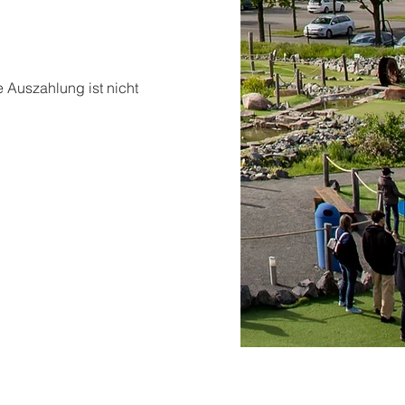
 Auszahlung ist nicht