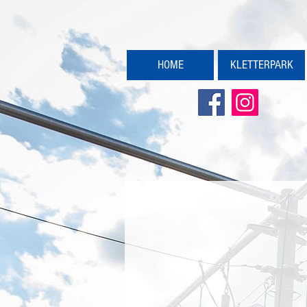
HOME
KLETTERPARK