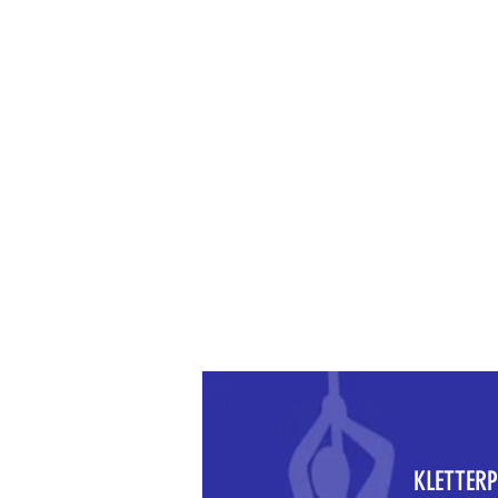
KLETTERPAR