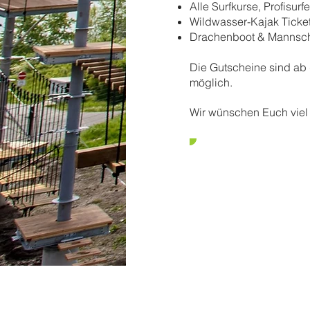
Alle Surfkurse, Profisu
Wildwasser-Kajak Ticke
Drachenboot & Mannsch
Die Gutscheine sind ab 
möglich.
Wir wünschen Euch viel