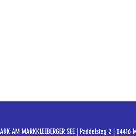
K AM MARKKLEEBERGER SEE | Paddelsteg 2 | 04416 M